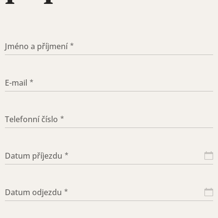
Jméno a příjmení
E-mail
Telefonní číslo
Datum příjezdu
Datum odjezdu