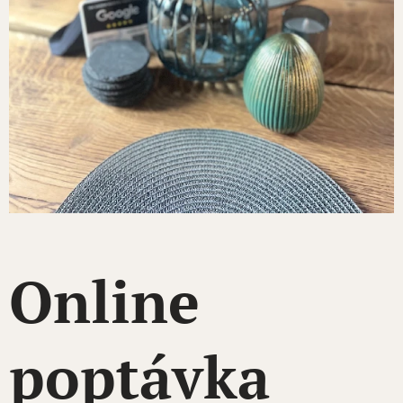
Online
poptávka