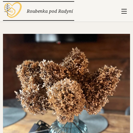
Roubenka pod Radyní